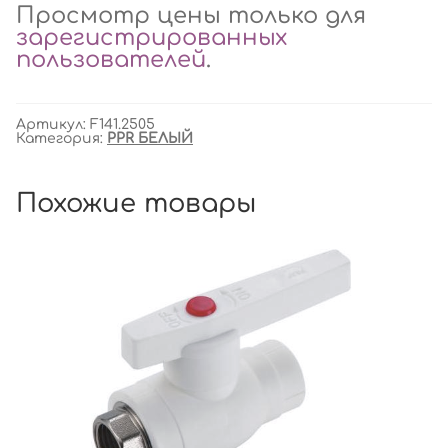
Просмотр цены только для
зарегистрированных
пользователей
.
Артикул:
F141.2505
Категория:
PPR БЕЛЫЙ
Похожие товары