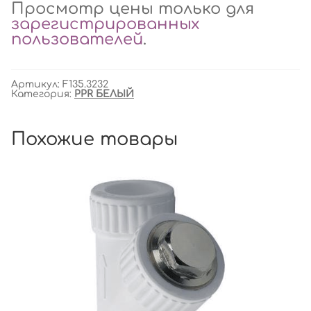
Просмотр цены только для
зарегистрированных
пользователей
.
Артикул:
F135.3232
Категория:
PPR БЕЛЫЙ
Похожие товары