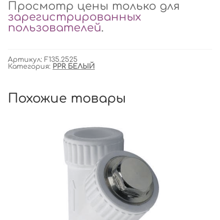
Просмотр цены только для
зарегистрированных
пользователей
.
Артикул:
F135.2525
Категория:
PPR БЕЛЫЙ
Похожие товары