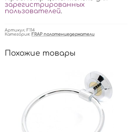
зарегистрированных
пользователей
.
Артикул:
F114
Категория:
FRAP полотенцедержатели
Похожие товары