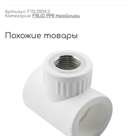
Артикул:
F113.2004.2
Категория:
FRUD PPR тройники
Похожие товары