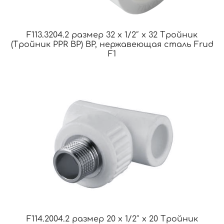
F113.3204.2 размер 32 x 1/2″ x 32 Тройник
(Тройник PPR ВР) ВР, нержавеющая сталь Frud
F1
F114.2004.2 размер 20 x 1/2″ x 20 Тройник