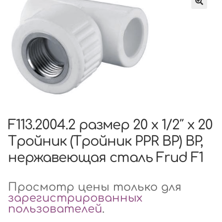
F113.2004.2 размер 20 x 1/2″ x 20
Тройник (Тройник PPR ВР) ВР,
нержавеющая сталь Frud F1
Просмотр цены только для
зарегистрированных
пользователей
.