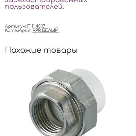
пользователей
.
Артикул:
F111.4007
Категория:
PPR БЕЛЫЙ
Похожие товары