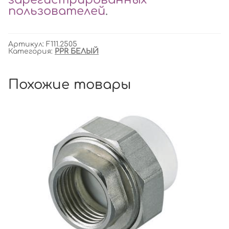
пользователей
.
Артикул:
F111.2505
Категория:
PPR БЕЛЫЙ
Похожие товары