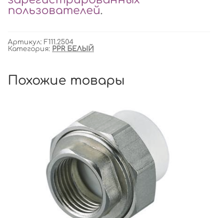
пользователей
.
Артикул:
F111.2504
Категория:
PPR БЕЛЫЙ
Похожие товары