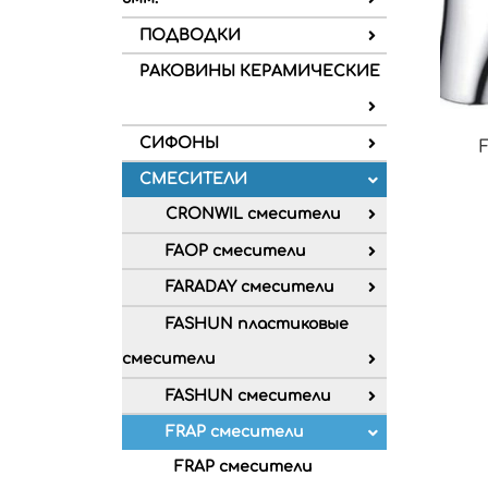
ПОДВОДКИ
РАКОВИНЫ КЕРАМИЧЕСКИЕ
СИФОНЫ
СМЕСИТЕЛИ
CRONWIL смесители
FAOP смесители
FARADAY смесители
FASHUN пластиковые
смесители
FASHUN смесители
FRAP смесители
FRAP смесители