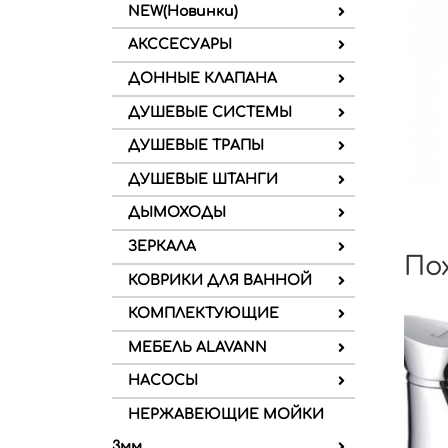
NEW(Новинки)
АКССЕСУАРЫ
ДОННЫЕ КЛАПАНА
ДУШЕВЫЕ СИСТЕМЫ
ДУШЕВЫЕ ТРАПЫ
ДУШЕВЫЕ ШТАНГИ
ДЫМОХОДЫ
ЗЕРКАЛА
По
КОВРИКИ ДЛЯ ВАННОЙ
КОМПЛЕКТУЮЩИЕ
МЕБЕЛЬ ALAVANN
НАСОСЫ
НЕРЖАВЕЮЩИЕ МОЙКИ
3мм.