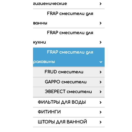
гигиенические
FRAP смесители для
ванны
FRAP смесители для
кухни
FRAP смесители для
раковины
FRUD смесители
GAPPO смесители
ЭВЕРЕСТ смесители
ФИЛЬТРЫ ДЛЯ ВОДЫ
ФИТИНГИ
ШТОРЫ ДЛЯ ВАННОЙ