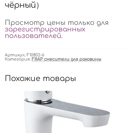
чёрный）
Просмотр цены только для
зарегистрированных
пользователей
.
Артикул:
F10802-6
Категория:
FRAP смесители для раковины
Похожие товары