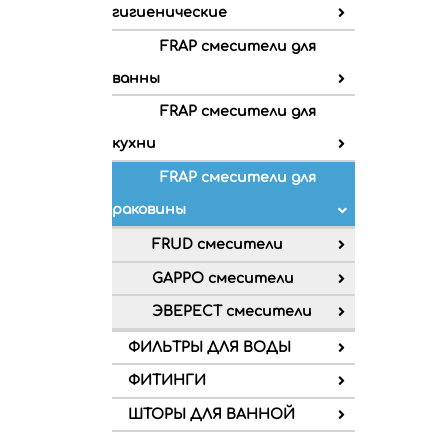
гигиенические
FRAP смесители для
ванны
FRAP смесители для
кухни
FRAP смесители для
раковины
FRUD смесители
GAPPO смесители
ЭВЕРЕСТ смесители
ФИЛЬТРЫ ДЛЯ ВОДЫ
ФИТИНГИ
ШТОРЫ ДЛЯ ВАННОЙ