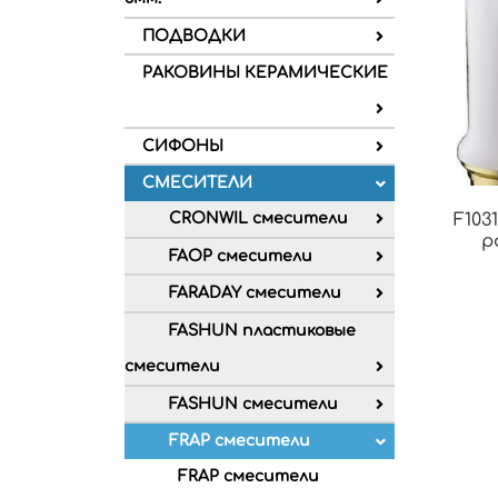
ПОДВОДКИ
РАКОВИНЫ КЕРАМИЧЕСКИЕ
СИФОНЫ
СМЕСИТЕЛИ
CRONWIL смесители
F103
р
FAOP смесители
FARADAY смесители
FASHUN пластиковые
смесители
FASHUN смесители
FRAP смесители
FRAP смесители