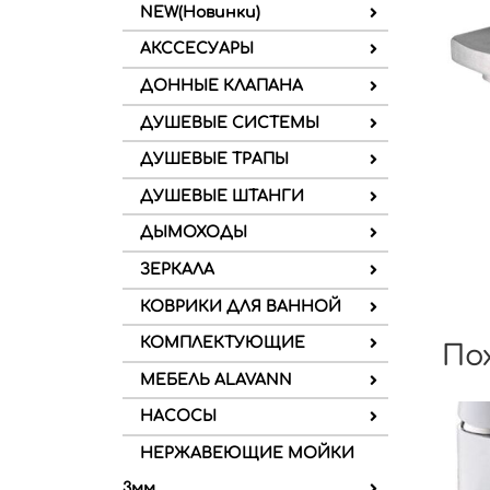
NEW(Новинки)
АКССЕСУАРЫ
ДОННЫЕ КЛАПАНА
ДУШЕВЫЕ СИСТЕМЫ
ДУШЕВЫЕ ТРАПЫ
ДУШЕВЫЕ ШТАНГИ
ДЫМОХОДЫ
ЗЕРКАЛА
КОВРИКИ ДЛЯ ВАННОЙ
КОМПЛЕКТУЮЩИЕ
По
МЕБЕЛЬ ALAVANN
НАСОСЫ
НЕРЖАВЕЮЩИЕ МОЙКИ
3мм.