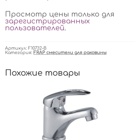
Просмотр цены только для
зарегистрированных
пользователей
.
Артикул:
F10732-B
Категория:
FRAP смесители для раковины
Похожие товары