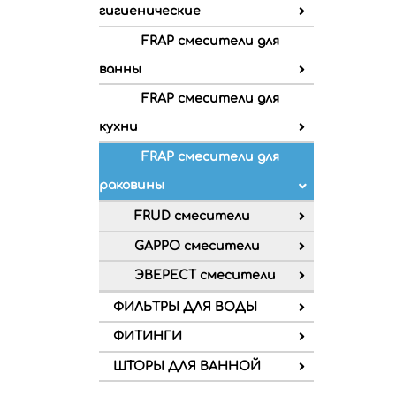
гигиенические
FRAP смесители для
ванны
FRAP смесители для
кухни
FRAP смесители для
раковины
FRUD смесители
GAPPO смесители
ЭВЕРЕСТ смесители
ФИЛЬТРЫ ДЛЯ ВОДЫ
ФИТИНГИ
ШТОРЫ ДЛЯ ВАННОЙ