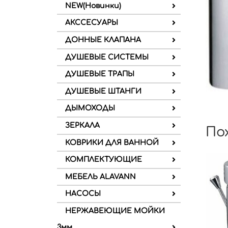
NEW(Новинки)
АКССЕСУАРЫ
ДОННЫЕ КЛАПАНА
ДУШЕВЫЕ СИСТЕМЫ
ДУШЕВЫЕ ТРАПЫ
ДУШЕВЫЕ ШТАНГИ
ДЫМОХОДЫ
ЗЕРКАЛА
По
КОВРИКИ ДЛЯ ВАННОЙ
КОМПЛЕКТУЮЩИЕ
МЕБЕЛЬ ALAVANN
НАСОСЫ
НЕРЖАВЕЮЩИЕ МОЙКИ
3мм.