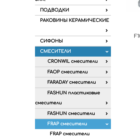
ПОДВОДКИ
РАКОВИНЫ КЕРАМИЧЕСКИЕ
F1
СИФОНЫ
СМЕСИТЕЛИ
CRONWIL смесители
FAOP смесители
FARADAY смесители
FASHUN пластиковые
смесители
FASHUN смесители
FRAP смесители
FRAP смесители