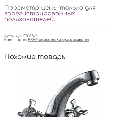
Просмотр цены только для
зарегистрированных
пользователей
.
Артикул:
F1055-2
Категория:
FRAP смесители для раковины
Похожие товары