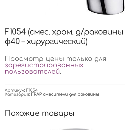
F1054 (смес. хром. д/раковины
ф40 – хирургический)
Просмотр цены только для
зарегистрированных
пользователей
.
Артикул:
F1054
Категория:
FRAP смесители для раковины
Похожие товары