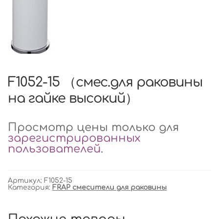
F1052-15 （смес.для раковины
на гайке высокий）
Просмотр цены только для
зарегистрированных
пользователей
.
Артикул:
F1052-15
Категория:
FRAP смесители для раковины