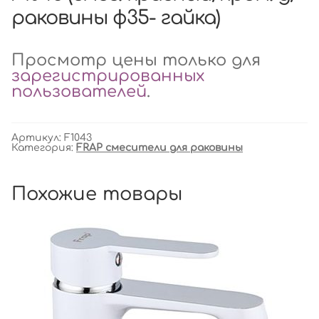
раковины ф35- гайка)
Просмотр цены только для
зарегистрированных
пользователей
.
Артикул:
F1043
Категория:
FRAP смесители для раковины
Похожие товары