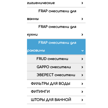
гигиенические
FRAP смесители для
ванны
FRAP смесители для
кухни
FRAP смесители для
раковины
FRUD смесители
GAPPO смесители
ЭВЕРЕСТ смесители
ФИЛЬТРЫ ДЛЯ ВОДЫ
ФИТИНГИ
ШТОРЫ ДЛЯ ВАННОЙ