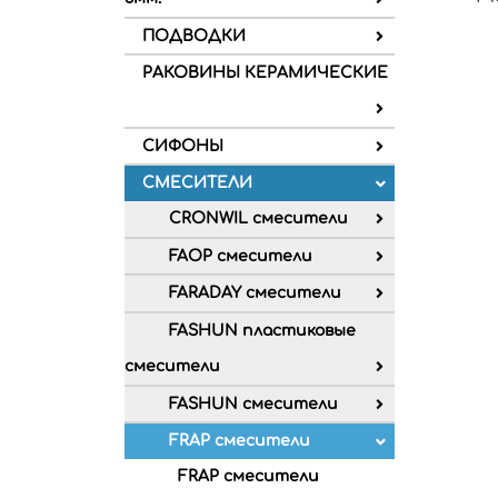
ПОДВОДКИ
РАКОВИНЫ КЕРАМИЧЕСКИЕ
СИФОНЫ
СМЕСИТЕЛИ
CRONWIL смесители
FAOP смесители
FARADAY смесители
FASHUN пластиковые
смесители
FASHUN смесители
FRAP смесители
FRAP смесители