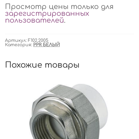
Просмотр цены только для
зарегистрированных
пользователей
.
Артикул:
F102.2005
Категория:
PPR БЕЛЫЙ
Похожие товары