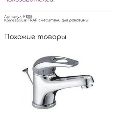
Артикул:
F1018
Категория:
FRAP смесители для раковины
Похожие товары