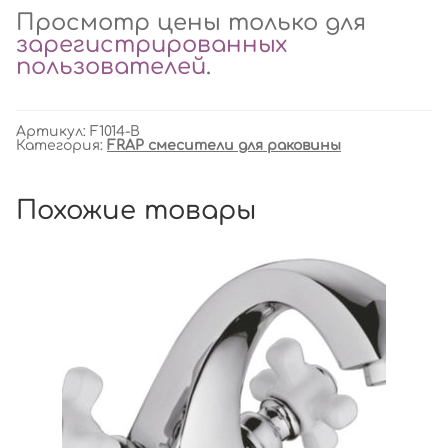
Просмотр цены только для
зарегистрированных
пользователей
.
Артикул:
F1014-B
Категория:
FRAP смесители для раковины
Похожие товары