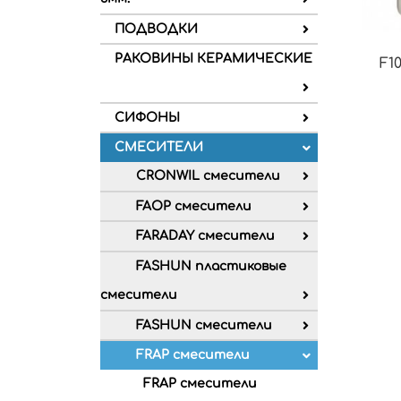
ПОДВОДКИ
РАКОВИНЫ КЕРАМИЧЕСКИЕ
F1
СИФОНЫ
СМЕСИТЕЛИ
CRONWIL смесители
FAOP смесители
FARADAY смесители
FASHUN пластиковые
смесители
FASHUN смесители
FRAP смесители
FRAP смесители