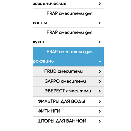
гигиенические
FRAP смесители для
ванны
FRAP смесители для
кухни
FRAP смесители для
раковины
FRUD смесители
GAPPO смесители
ЭВЕРЕСТ смесители
ФИЛЬТРЫ ДЛЯ ВОДЫ
ФИТИНГИ
ШТОРЫ ДЛЯ ВАННОЙ