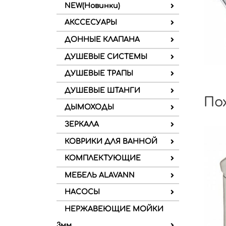
NEW(Новинки)
АКССЕСУАРЫ
ДОННЫЕ КЛАПАНА
ДУШЕВЫЕ СИСТЕМЫ
ДУШЕВЫЕ ТРАПЫ
ДУШЕВЫЕ ШТАНГИ
По
ДЫМОХОДЫ
ЗЕРКАЛА
КОВРИКИ ДЛЯ ВАННОЙ
КОМПЛЕКТУЮЩИЕ
МЕБЕЛЬ ALAVANN
НАСОСЫ
НЕРЖАВЕЮЩИЕ МОЙКИ
3мм.