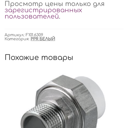
Просмотр цены только для
зарегистрированных
пользователей
.
Артикул:
F101.6309
Категория:
PPR БЕЛЫЙ
Похожие товары