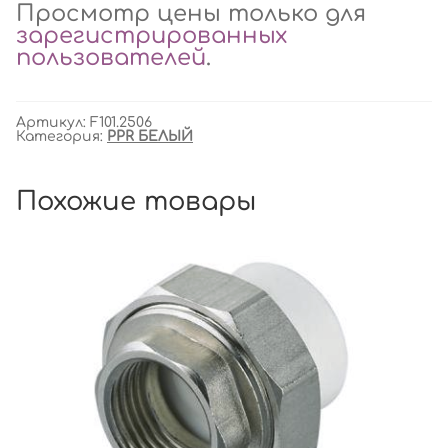
Просмотр цены только для
зарегистрированных
пользователей
.
Артикул:
F101.2506
Категория:
PPR БЕЛЫЙ
Похожие товары