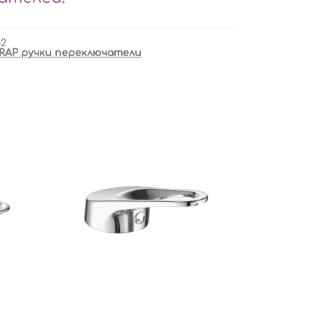
-2
RAP ручки переключатели