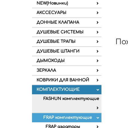
NEW(Новинки)
АКССЕСУАРЫ
ДОННЫЕ КЛАПАНА
ДУШЕВЫЕ СИСТЕМЫ
По
ДУШЕВЫЕ ТРАПЫ
ДУШЕВЫЕ ШТАНГИ
ДЫМОХОДЫ
ЗЕРКАЛА
КОВРИКИ ДЛЯ ВАННОЙ
КОМПЛЕКТУЮЩИЕ
FASHUN комплектующие
FRAP комплектующие
FRAP аэраторы