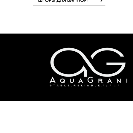
ШТОРЫ ДЛЯ ВАННОЙ