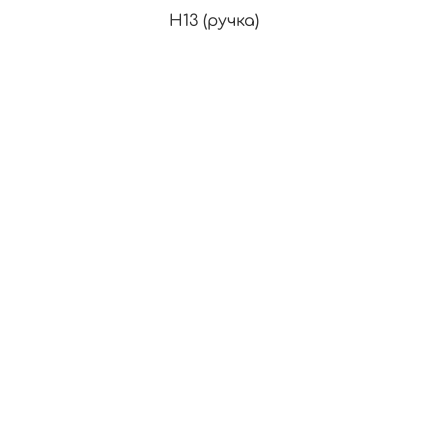
H13 (ручка)