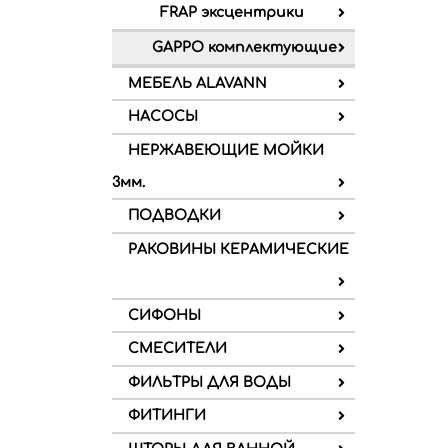
FRAP эксцентрики
GAPPO комплектующие
МЕБЕЛЬ ALAVANN
НАСОСЫ
НЕРЖАВЕЮЩИЕ МОЙКИ
3мм.
ПОДВОДКИ
РАКОВИНЫ КЕРАМИЧЕСКИЕ
СИФОНЫ
СМЕСИТЕЛИ
ФИЛЬТРЫ ДЛЯ ВОДЫ
ФИТИНГИ