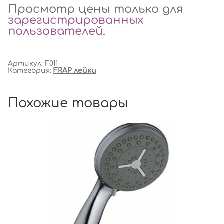
Просмотр цены только для
зарегистрированных
пользователей
.
Артикул:
F011
Категория:
FRAP лейки
Похожие товары