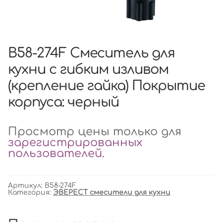
B58-274F Смеситель для
кухни с гибким изливом
(крепление гайка) Покрытие
корпуса: черный
Просмотр цены только для
зарегистрированных
пользователей
.
Артикул:
B58-274F
Категория:
ЭВЕРЕСТ смесители для кухни