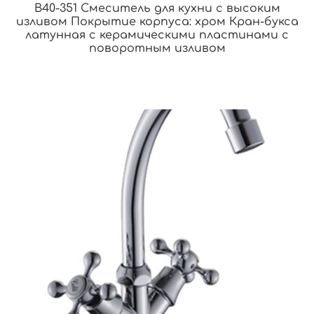
B40-351 Смеситель для кухни с высоким
изливом Покрытие корпуса: хром Кран-букса
латунная с керамическими пластинами c
поворотным изливом