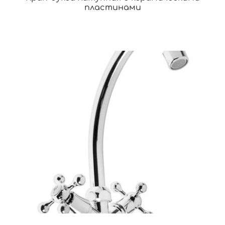
пластинами