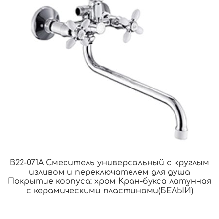
B22-071A Смеситель универсальный с круглым
изливом и переключателем для душа
Покрытие корпуса: хром Кран-букса латунная
с керамическими пластинами(БЕЛЫЙ)