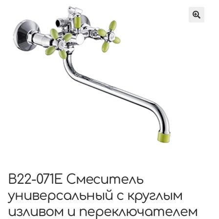
B22-071E Смеситель
универсальный с круглым
изливом и переключателем