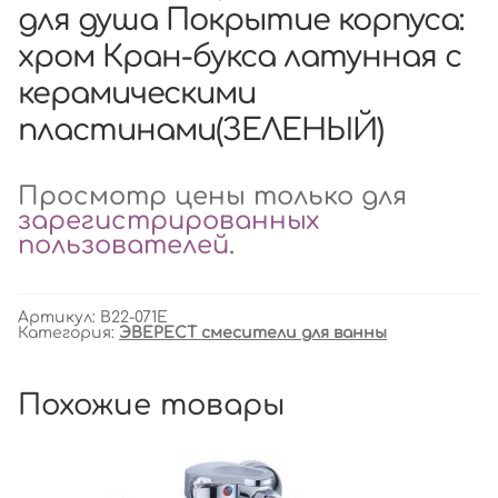
для душа Покрытие корпуса:
хром Кран-букса латунная с
керамическими
пластинами(ЗЕЛЕНЫЙ)
Просмотр цены только для
зарегистрированных
пользователей
.
Артикул:
B22-071E
Категория:
ЭВЕРЕСТ смесители для ванны
Похожие товары