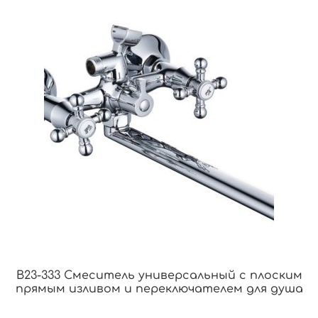
B23-333 Смеситель универсальный с плоским
прямым изливом и переключателем для душа