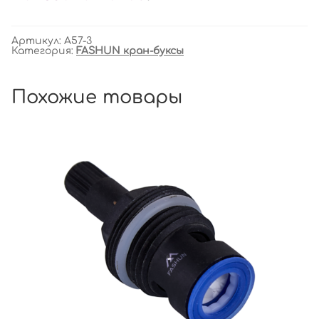
Артикул:
A57-3
Категория:
FASHUN кран-буксы
Похожие товары