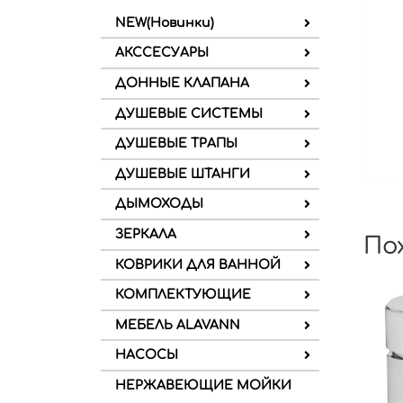
NEW(Новинки)
АКССЕСУАРЫ
ДОННЫЕ КЛАПАНА
ДУШЕВЫЕ СИСТЕМЫ
ДУШЕВЫЕ ТРАПЫ
ДУШЕВЫЕ ШТАНГИ
ДЫМОХОДЫ
ЗЕРКАЛА
По
КОВРИКИ ДЛЯ ВАННОЙ
КОМПЛЕКТУЮЩИЕ
МЕБЕЛЬ ALAVANN
НАСОСЫ
НЕРЖАВЕЮЩИЕ МОЙКИ