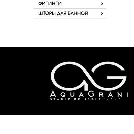
ФИТИНГИ
ШТОРЫ ДЛЯ ВАННОЙ