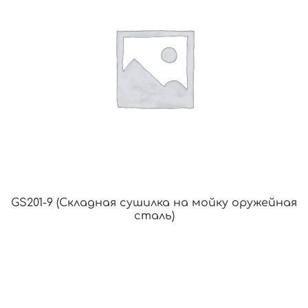
GS201-9 (Складная сушилка на мойку оружейная
сталь)