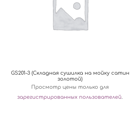
GS201-3 (Складная сушилка на мойку сатин
золотой)
Просмотр цены только для
зарегистрированных пользователей
.