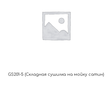
GS201-5 (Складная сушилка на мойку сатин)