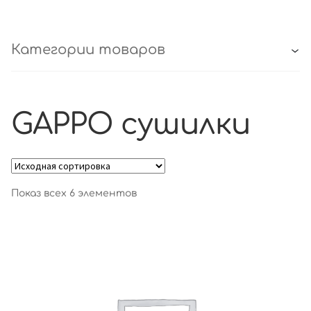
Категории товаров
GAPPO сушилки
Показ всех 6 элементов