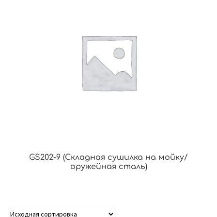
GS202-9 (Складная сушилка на мойку/
оружейная сталь)