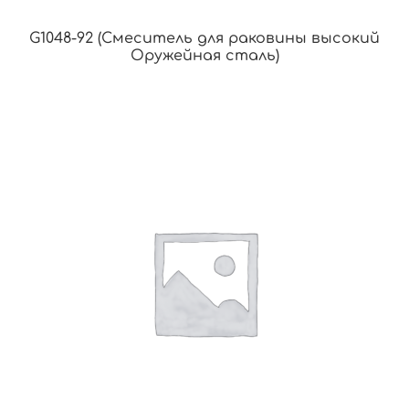
G1048-92 (Смеситель для раковины высокий
Оружейная сталь)