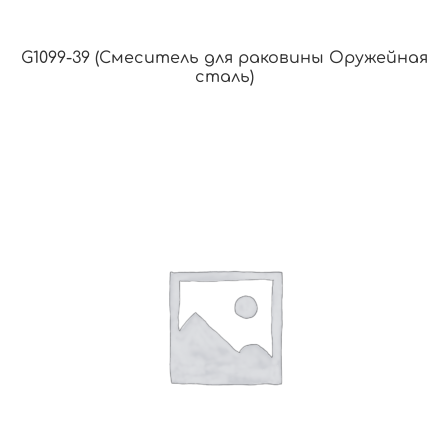
G1099-39 (Смеситель для раковины Оружейная
сталь)