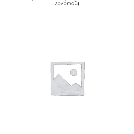
золотой)