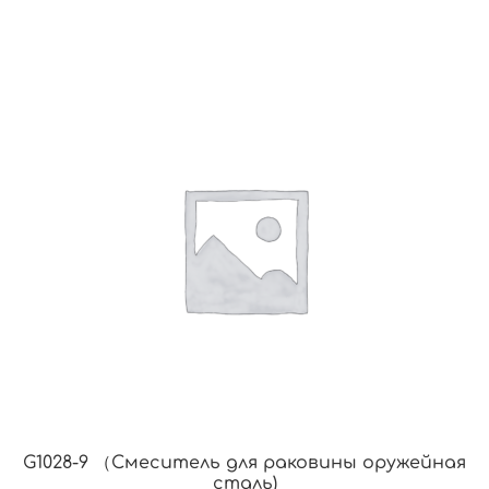
G1028-9 （Смеситель для раковины оружейная
сталь)