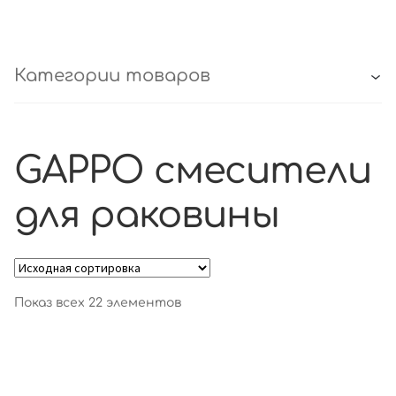
Категории товаров
GAPPO смесители
для раковины
Показ всех 22 элементов