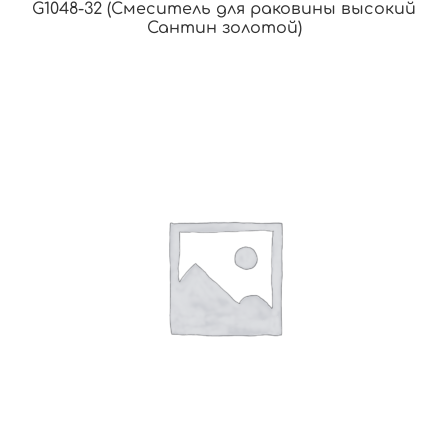
G1048-32 (Смеситель для раковины высокий
Сантин золотой)