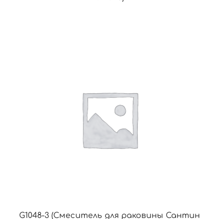
G1048-3 (Смеситель для раковины Сантин