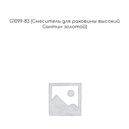
G1099-83 (Смеситель для раковины высокий
Сантин золотой)