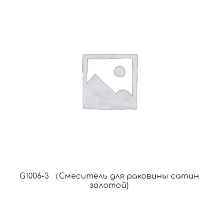
G1006-3 （Смеситель для раковины сатин
золотой)