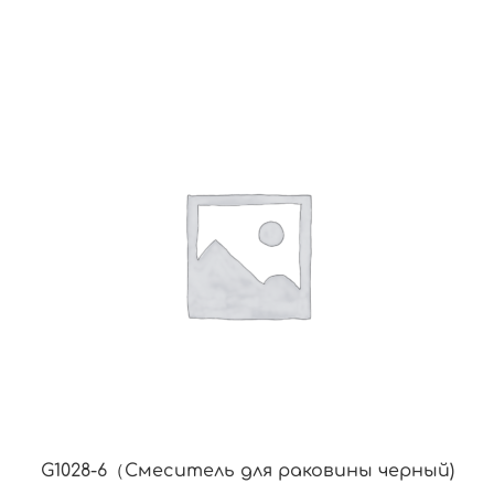
G1028-6（Смеситель для раковины черный)