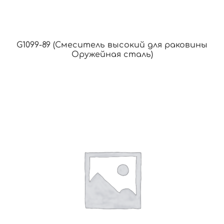
G1099-89 (Смеситель высокий для раковины
Оружейная сталь)