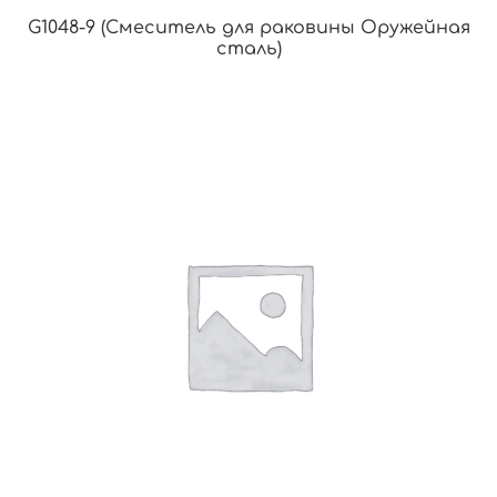
G1048-9 (Смеситель для раковины Оружейная
сталь)