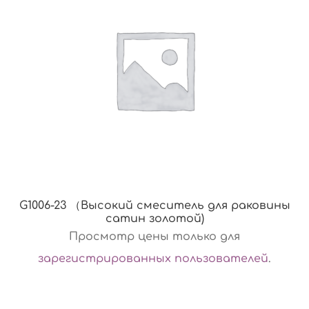
G1006-23 （Высокий смеситель для раковины
сатин золотой)
Просмотр цены только для
зарегистрированных пользователей
.