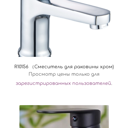
R10156 （Смеситель для раковины хром)
Просмотр цены только для
зарегистрированных пользователей
.