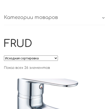
Категории товаров
FRUD
Показ всех 26 элементов