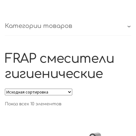
Категории товаров
FRAP смесители
гигиенические
Показ всех 10 элементов