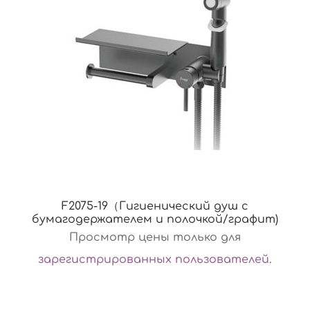
F2075-19（Гигиенический душ с
бумагодержателем и полочкой/графит)
Просмотр цены только для
зарегистрированных пользователей
.