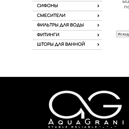
ый
СИФОНЫ
п
СМЕСИТЕЛИ
ФИЛЬТРЫ ДЛЯ ВОДЫ
ФИТИНГИ
ШТОРЫ ДЛЯ ВАННОЙ