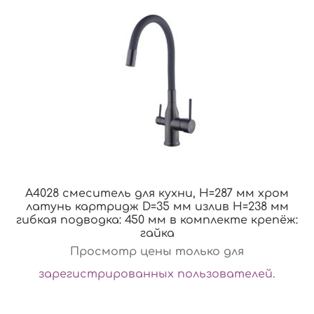
A4028 смеситель для кухни, H=287 мм хром
латунь картридж D=35 мм излив H=238 мм
гибкая подводка: 450 мм в комплекте крепёж:
гайка
Просмотр цены только для
зарегистрированных пользователей
.