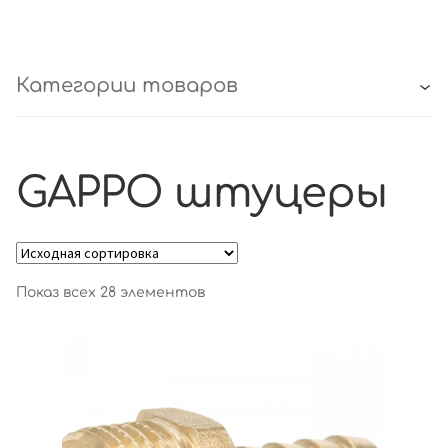
Категории товаров
GAPPO штуцеры
Показ всех 28 элементов