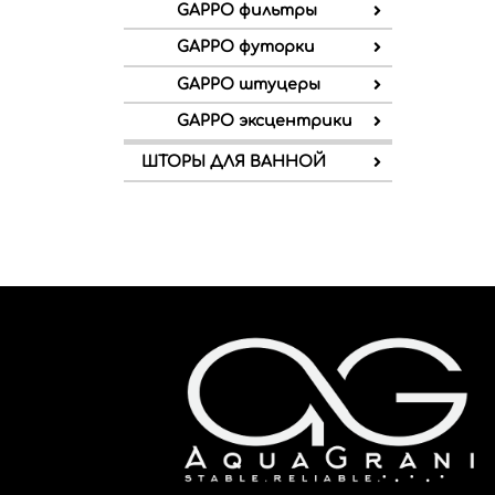
GAPPO фильтры
GAPPO футорки
GAPPO штуцеры
GAPPO эксцентрики
ШТОРЫ ДЛЯ ВАННОЙ