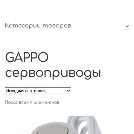
Категории товаров
GAPPO
сервоприводы
Показ всех 4 элементов