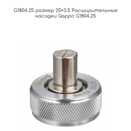
G1804.25 размер 25×3.5 Расширительные
насадки Gappo G1804.25