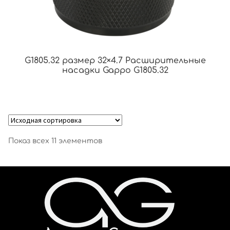
G1805.32 размер 32×4.7 Расширительные
насадки Gappo G1805.32
Показ всех 11 элементов