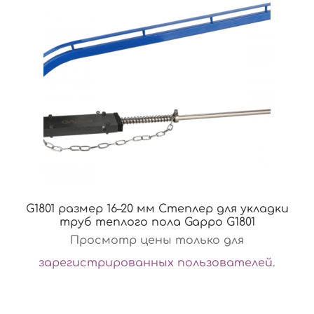
G1801 размер 16–20 мм Степлер для укладки
труб теплого пола Gappo G1801
Просмотр цены только для
зарегистрированных пользователей
.