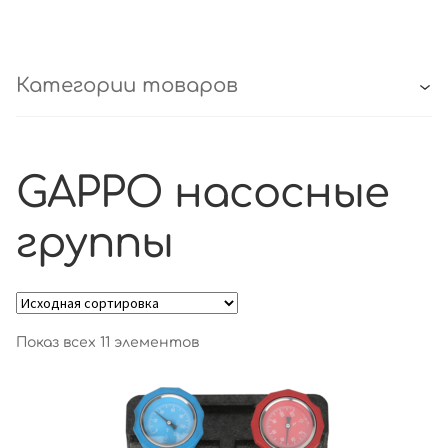
Категории товаров
GAPPO насосные
группы
Показ всех 11 элементов