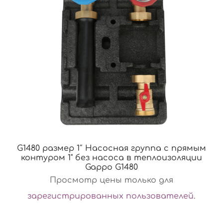
G1480 размер 1″ Насосная группа с прямым
контуром 1" без насоса в теплоизоляции
Gappo G1480
Просмотр цены только для
зарегистрированных пользователей
.