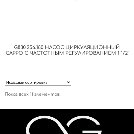
G830.256.180 НАСОС ЦИРКУЛЯЦИОННЫЙ
GAPPO С ЧАСТОТНЫМ РЕГУЛИРОВАНИЕМ 1 1/2′
Показ всех 11 элементов