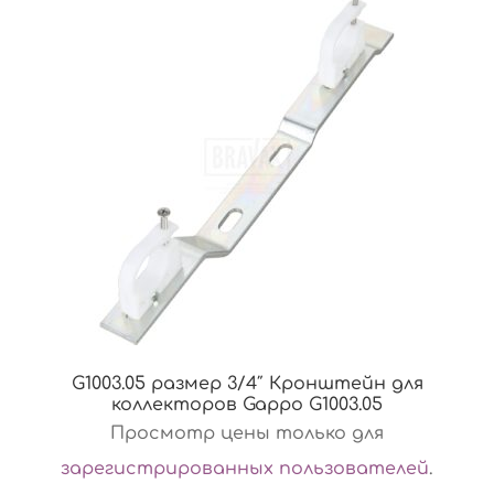
G1003.05 размер 3/4″ Кронштейн для
коллекторов Gappo G1003.05
Просмотр цены только для
зарегистрированных пользователей
.