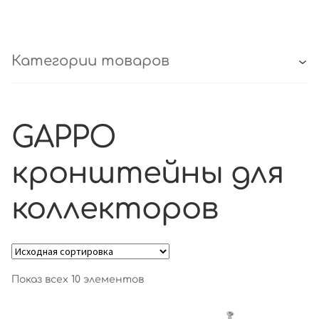
Категории товаров
GAPPO
кронштейны для
коллекторов
Показ всех 10 элементов