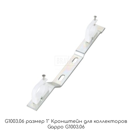
G1003.06 размер 1″ Кронштейн для коллекторов
Gappo G1003.06