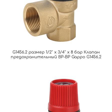
G1456.2 размер 1/2″ x 3/4″ x 8 бар Клапан
предохранительный ВР-ВР Gappo G1456.2