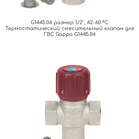
G1445.04 размер 1/2″, 42‒60 °С
Термостатический смесительный клапан для
ГВС Gappo G1445.04