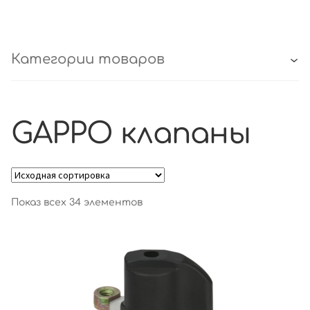
Категории товаров
GAPPO клапаны
Показ всех 34 элементов