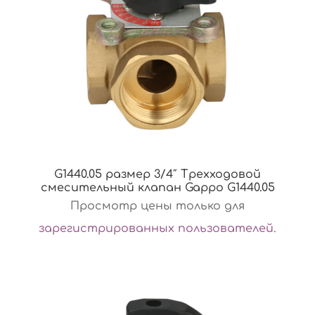
G1440.05 размер 3/4″ Трехходовой
смесительный клапан Gappo G1440.05
Просмотр цены только для
зарегистрированных пользователей
.