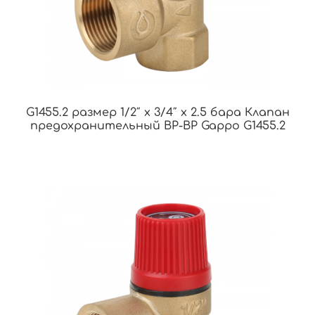
G1455.2 размер 1/2″ x 3/4″ x 2.5 бара Клапан
предохранительный ВР-ВР Gappo G1455.2