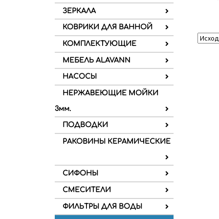
ЗЕРКАЛА
КОВРИКИ ДЛЯ ВАННОЙ
КОМПЛЕКТУЮЩИЕ
МЕБЕЛЬ ALAVANN
НАСОСЫ
НЕРЖАВЕЮЩИЕ МОЙКИ
3мм.
ПОДВОДКИ
РАКОВИНЫ КЕРАМИЧЕСКИЕ
СИФОНЫ
СМЕСИТЕЛИ
ФИЛЬТРЫ ДЛЯ ВОДЫ