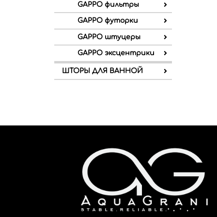
GAPPO фильтры
GAPPO футорки
GAPPO штуцеры
GAPPO эксцентрики
ШТОРЫ ДЛЯ ВАННОЙ