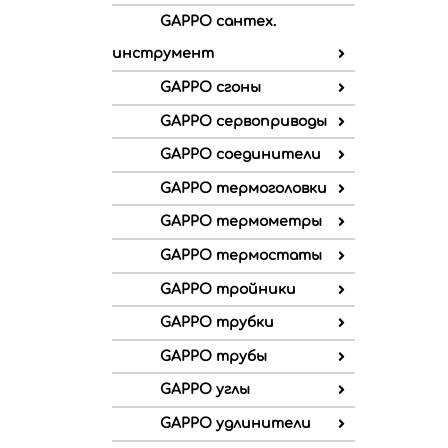
GAPPO сантех.
инструмент
GAPPO сгоны
GAPPO сервоприводы
GAPPO соединители
GAPPO термоголовки
GAPPO термометры
GAPPO термостаты
GAPPO тройники
GAPPO трубки
GAPPO трубы
GAPPO углы
GAPPO удлинители