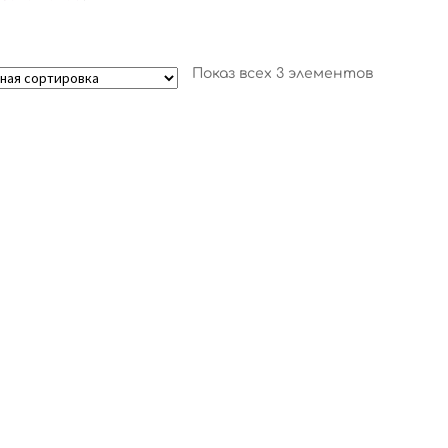
Показ всех 3 элементов