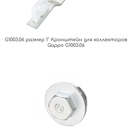
G1003.06 размер 1″ Кронштейн для коллекторов
Gappo G1003.06