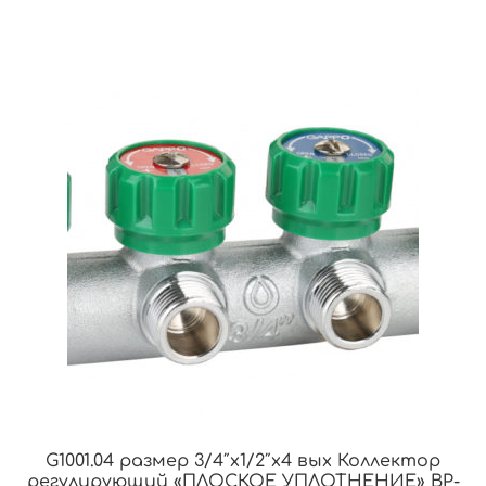
G1001.04 размер 3/4″x1/2″x4 вых Коллектор
регулирующий «ПЛОСКОЕ УПЛОТНЕНИЕ» ВР-