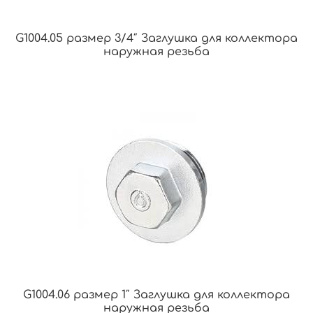
G1004.05 размер 3/4″ Заглушка для коллектора
наружная резьба
G1004.06 размер 1″ Заглушка для коллектора
наружная резьба