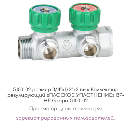
G1001.02 размер 3/4″x1/2″х2 вых Коллектор
регулирующий «ПЛОСКОЕ УПЛОТНЕНИЕ» ВР-
НР Gappo G1001.02
Просмотр цены только для
зарегистрированных пользователей
.