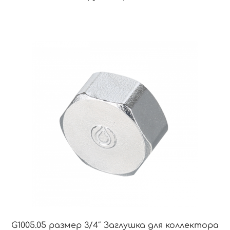
G1005.05 размер 3/4″ Заглушка для коллектора