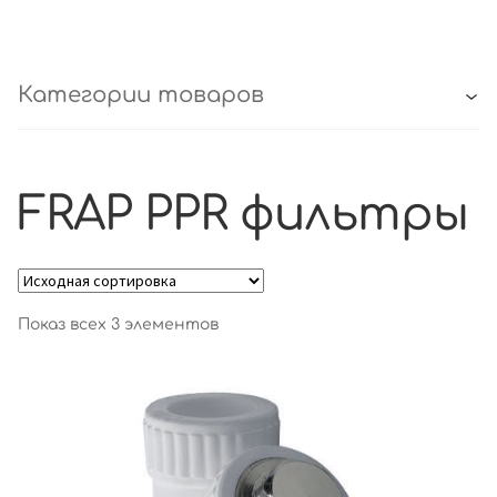
Категории товаров
FRAP PPR фильтры
Показ всех 3 элементов