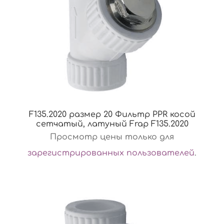
F135.2020 размер 20 Фильтр PPR косой
сетчатый, латуный Frap F135.2020
Просмотр цены только для
зарегистрированных пользователей
.