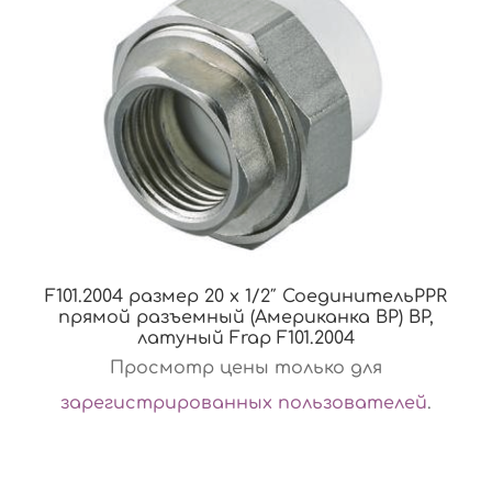
F101.2004 размер 20 x 1/2″ СоединительPPR
прямой разъемный (Американка ВР) ВР,
латуный Frap F101.2004
Просмотр цены только для
зарегистрированных пользователей
.