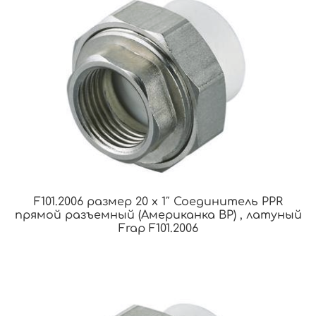
F101.2006 размер 20 x 1″ Соединитель PPR
прямой разъемный (Американка ВР) , латуный
Frap F101.2006