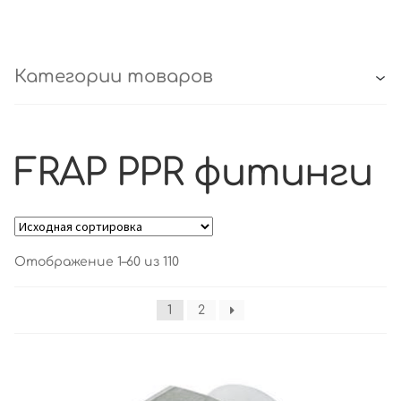
Категории товаров
FRAP PPR фитинги
Отображение 1–60 из 110
1
2