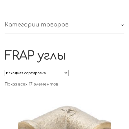
Категории товаров
FRAP углы
Показ всех 17 элементов