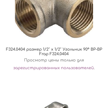
F324.0404 размер 1/2″ x 1/2″ Угольник 90° ВР-ВР
Frap F324.0404
Просмотр цены только для
зарегистрированных пользователей
.