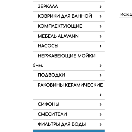
ЗЕРКАЛА
КОВРИКИ ДЛЯ ВАННОЙ
КОМПЛЕКТУЮЩИЕ
МЕБЕЛЬ ALAVANN
НАСОСЫ
НЕРЖАВЕЮЩИЕ МОЙКИ
3мм.
ПОДВОДКИ
РАКОВИНЫ КЕРАМИЧЕСКИЕ
СИФОНЫ
СМЕСИТЕЛИ
ФИЛЬТРЫ ДЛЯ ВОДЫ