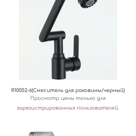
R10052-6(Смеситель для раковины/черный)
Просмотр цены только для
зарегистрированных пользователей
.