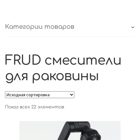
Категории товаров
FRUD смесители
для раковины
Показ всех 22 элементов